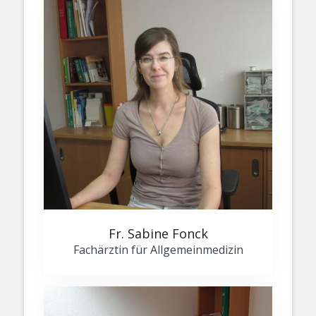
Fr. Sabine Fonck
Fachärztin für Allgemeinmedizin