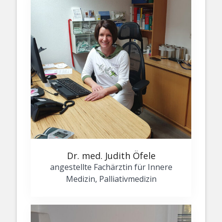
Dr. med. Judith Öfele
angestellte Fachärztin für Innere
Medizin, Palliativmedizin