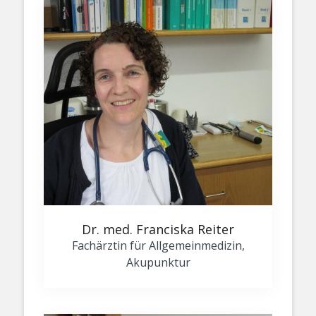
Dr. med. Franciska Reiter
Fachärztin für Allgemeinmedizin,
Akupunktur