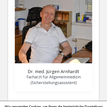
Dr. med. Jürgen Arnhardt
Facharzt für Allgemeinmedizin
(Sicherstellungsassistent)
Wir verwenden Cookies, um Ihnen die bestmögliche Darstellung