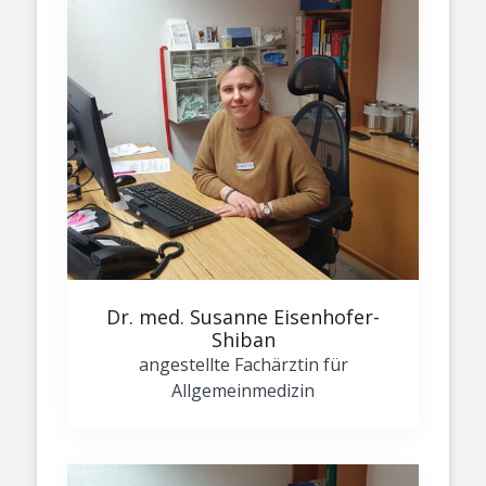
Dr. med. Susanne Eisenhofer-
Shiban
angestellte Fachärztin für
Allgemeinmedizin